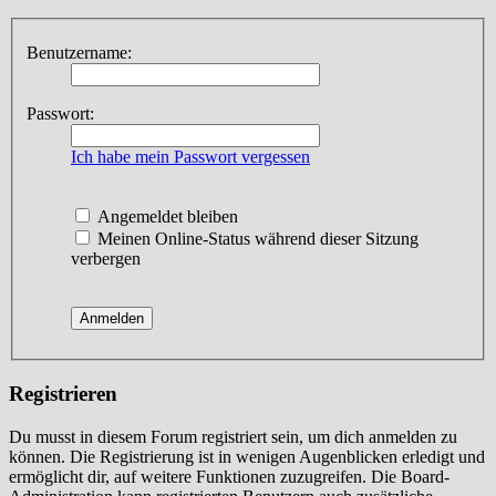
Benutzername:
Passwort:
Ich habe mein Passwort vergessen
Angemeldet bleiben
Meinen Online-Status während dieser Sitzung
verbergen
Registrieren
Du musst in diesem Forum registriert sein, um dich anmelden zu
können. Die Registrierung ist in wenigen Augenblicken erledigt und
ermöglicht dir, auf weitere Funktionen zuzugreifen. Die Board-