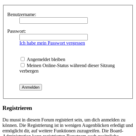
Benutzername:
Passwort:
Ich habe mein Passwort vergessen
Angemeldet bleiben
Meinen Online-Status während dieser Sitzung
verbergen
Registrieren
Du musst in diesem Forum registriert sein, um dich anmelden zu
können. Die Registrierung ist in wenigen Augenblicken erledigt und
ermöglicht dir, auf weitere Funktionen zuzugreifen. Die Board-