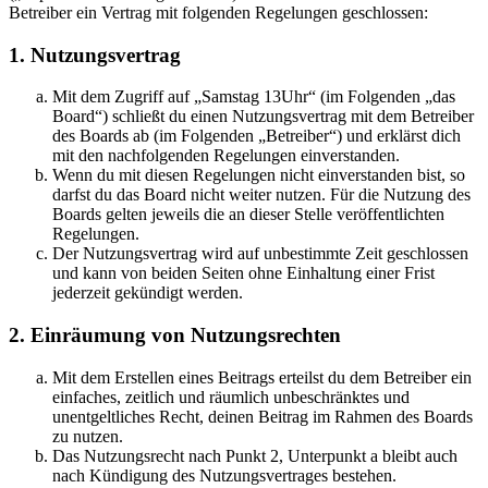
Betreiber ein Vertrag mit folgenden Regelungen geschlossen:
1. Nutzungsvertrag
Mit dem Zugriff auf „Samstag 13Uhr“ (im Folgenden „das
Board“) schließt du einen Nutzungsvertrag mit dem Betreiber
des Boards ab (im Folgenden „Betreiber“) und erklärst dich
mit den nachfolgenden Regelungen einverstanden.
Wenn du mit diesen Regelungen nicht einverstanden bist, so
darfst du das Board nicht weiter nutzen. Für die Nutzung des
Boards gelten jeweils die an dieser Stelle veröffentlichten
Regelungen.
Der Nutzungsvertrag wird auf unbestimmte Zeit geschlossen
und kann von beiden Seiten ohne Einhaltung einer Frist
jederzeit gekündigt werden.
2. Einräumung von Nutzungsrechten
Mit dem Erstellen eines Beitrags erteilst du dem Betreiber ein
einfaches, zeitlich und räumlich unbeschränktes und
unentgeltliches Recht, deinen Beitrag im Rahmen des Boards
zu nutzen.
Das Nutzungsrecht nach Punkt 2, Unterpunkt a bleibt auch
nach Kündigung des Nutzungsvertrages bestehen.