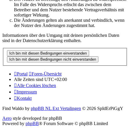
Im Falle des Widerspruchs erlischt das zwischen dem
Betreiber und dem Nutzer bestehende Vertragsverhältnis mit
sofortiger Wirkung.
Die Änderungen gelten als anerkannt und verbindlich, wenn
der Nutzer den Änderungen zugestimmt hat.
Informationen über den Umgang mit deinen persönlichen Daten
sind in der Datenschutzerklärung enthalten.
Portal
Foren-Übersicht
Alle Zeiten sind
UTC+02:00
Alle Cookies löschen
Impressum
Kontakt
Find Waldo by
phpBB NL Ext Vertalingen
© 2026 SpIdErPiGgY
Aero
style developed for phpBB
Powered by
phpBB
® Forum Software © phpBB Limited