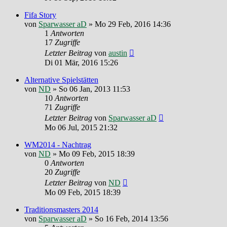
Fifa Story
von
Sparwasser aD
»
Mo 29 Feb, 2016 14:36
1
Antworten
17
Zugriffe
Letzter Beitrag
von
austin
Di 01 Mär, 2016 15:26
Alternative Spielstätten
von
ND
»
So 06 Jan, 2013 11:53
10
Antworten
71
Zugriffe
Letzter Beitrag
von
Sparwasser aD
Mo 06 Jul, 2015 21:32
WM2014 - Nachtrag
von
ND
»
Mo 09 Feb, 2015 18:39
0
Antworten
20
Zugriffe
Letzter Beitrag
von
ND
Mo 09 Feb, 2015 18:39
Traditionsmasters 2014
von
Sparwasser aD
»
So 16 Feb, 2014 13:56