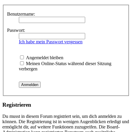
Benutzername:
Passwort:
Ich habe mein Passwort vergessen
Angemeldet bleiben
Meinen Online-Status während dieser Sitzung
verbergen
Registrieren
Du musst in diesem Forum registriert sein, um dich anmelden zu
können. Die Registrierung ist in wenigen Augenblicken erledigt und
ermöglicht dir, auf weitere Funktionen zuzugreifen. Die Board-