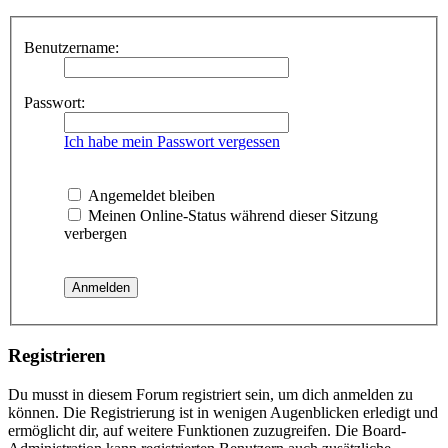
Benutzername:
Passwort:
Ich habe mein Passwort vergessen
Angemeldet bleiben
Meinen Online-Status während dieser Sitzung
verbergen
Registrieren
Du musst in diesem Forum registriert sein, um dich anmelden zu
können. Die Registrierung ist in wenigen Augenblicken erledigt und
ermöglicht dir, auf weitere Funktionen zuzugreifen. Die Board-