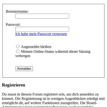
Benutzername:
Passwort:
Ich habe mein Passwort vergessen
Angemeldet bleiben
Meinen Online-Status während dieser Sitzung
verbergen
Registrieren
Du musst in diesem Forum registriert sein, um dich anmelden zu
können. Die Registrierung ist in wenigen Augenblicken erledigt und
ermöglicht dir, auf weitere Funktionen zuzugreifen. Die Board-