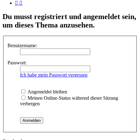
Du musst registriert und angemeldet sein,
um dieses Thema anzusehen.
Benutzername:
Passwort:
Ich habe mein Passwort vergessen
Angemeldet bleiben
Meinen Online-Status während dieser Sitzung
verbergen